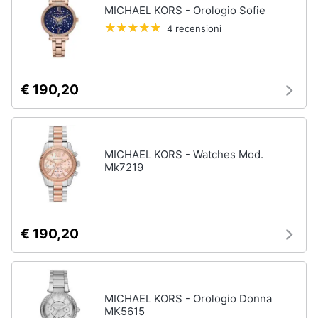
MICHAEL KORS - Orologio Sofie
4 recensioni
€ 190,20
MICHAEL KORS - Watches Mod.
Mk7219
€ 190,20
MICHAEL KORS - Orologio Donna
MK5615