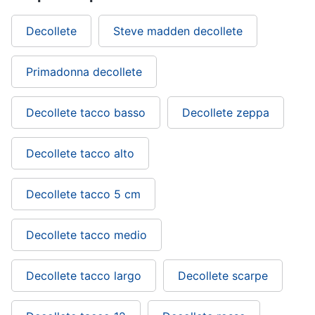
Decollete
Steve madden decollete
Primadonna decollete
Decollete tacco basso
Decollete zeppa
Decollete tacco alto
Decollete tacco 5 cm
Decollete tacco medio
Decollete tacco largo
Decollete scarpe