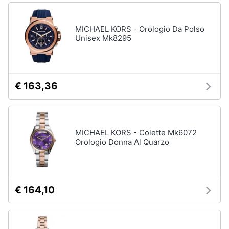
MICHAEL KORS - Orologio Da Polso
Unisex Mk8295
€ 163,36
MICHAEL KORS - Colette Mk6072
Orologio Donna Al Quarzo
€ 164,10