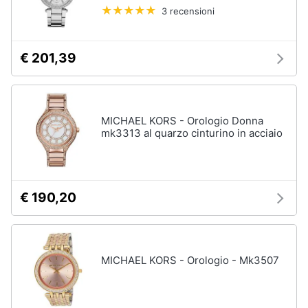
3 recensioni
€ 201,39
MICHAEL KORS - Orologio Donna
mk3313 al quarzo cinturino in acciaio
€ 190,20
MICHAEL KORS - Orologio - Mk3507