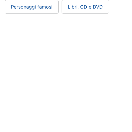
Personaggi famosi
Libri, CD e DVD