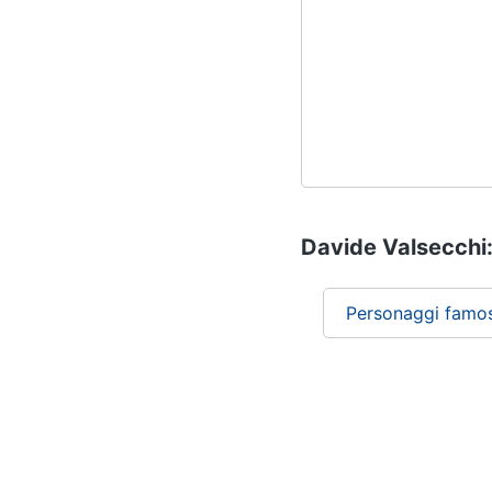
Davide Valsecchi: 
Personaggi famos