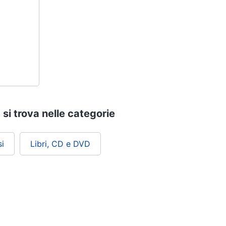
si trova nelle categorie
i
Libri, CD e DVD