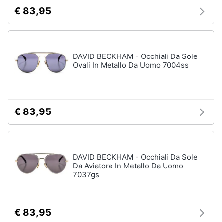
€ 83,95
DAVID BECKHAM - Occhiali Da Sole
Ovali In Metallo Da Uomo 7004ss
€ 83,95
DAVID BECKHAM - Occhiali Da Sole
Da Aviatore In Metallo Da Uomo
7037gs
€ 83,95