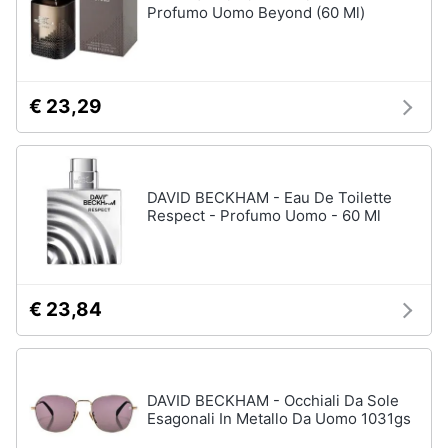
Profumo Uomo Beyond (60 Ml)
€ 23,29
DAVID BECKHAM - Eau De Toilette
Respect - Profumo Uomo - 60 Ml
€ 23,84
DAVID BECKHAM - Occhiali Da Sole
Esagonali In Metallo Da Uomo 1031gs