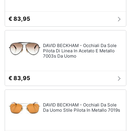
€ 83,95
DAVID BECKHAM - Occhiali Da Sole
Pilota Di Linea In Acetato E Metallo
7003s Da Uomo
€ 83,95
DAVID BECKHAM - Occhiali Da Sole
Da Uomo Stile Pilota In Metallo 7019s