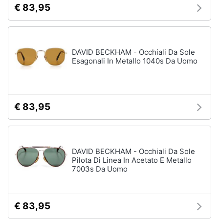
€ 83,95
DAVID BECKHAM - Occhiali Da Sole
Esagonali In Metallo 1040s Da Uomo
€ 83,95
DAVID BECKHAM - Occhiali Da Sole
Pilota Di Linea In Acetato E Metallo
7003s Da Uomo
€ 83,95