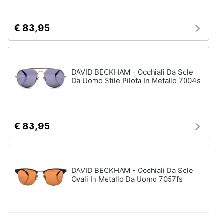
€ 83,95
DAVID BECKHAM - Occhiali Da Sole
Da Uomo Stile Pilota In Metallo 7004s
€ 83,95
DAVID BECKHAM - Occhiali Da Sole
Ovali In Metallo Da Uomo 7057fs