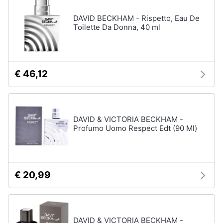
DAVID BECKHAM - Rispetto, Eau De
Toilette Da Donna, 40 ml
€ 46,12
DAVID & VICTORIA BECKHAM -
Profumo Uomo Respect Edt (90 Ml)
€ 20,99
DAVID & VICTORIA BECKHAM -