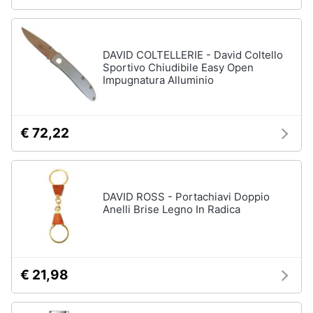
DAVID COLTELLERIE - David Coltello
Sportivo Chiudibile Easy Open
Impugnatura Alluminio
€ 72,22
DAVID ROSS - Portachiavi Doppio
Anelli Brise Legno In Radica
€ 21,98