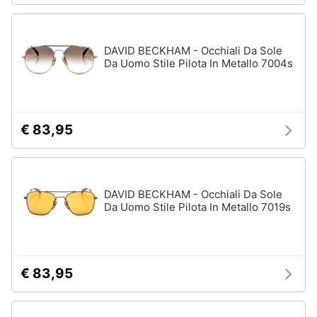
DAVID BECKHAM - Occhiali Da Sole
Da Uomo Stile Pilota In Metallo 7004s
€ 83,95
DAVID BECKHAM - Occhiali Da Sole
Da Uomo Stile Pilota In Metallo 7019s
€ 83,95