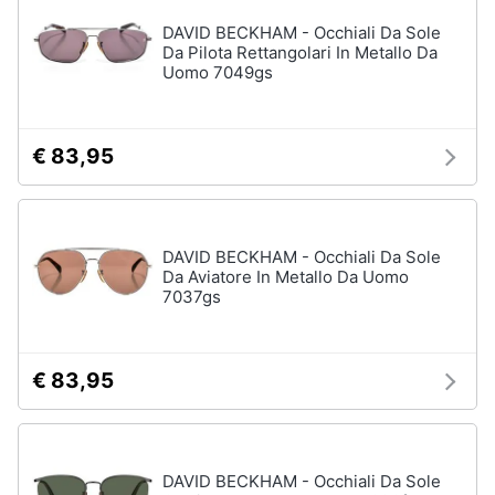
DAVID BECKHAM - Occhiali Da Sole
Da Pilota Rettangolari In Metallo Da
Uomo 7049gs
€ 83,95
DAVID BECKHAM - Occhiali Da Sole
Da Aviatore In Metallo Da Uomo
7037gs
€ 83,95
DAVID BECKHAM - Occhiali Da Sole