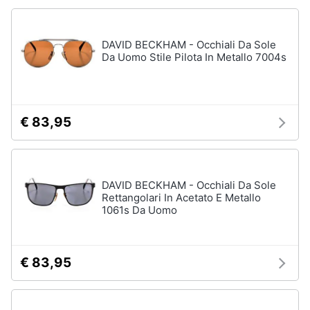
DAVID BECKHAM - Occhiali Da Sole
Da Uomo Stile Pilota In Metallo 7004s
€ 83,95
DAVID BECKHAM - Occhiali Da Sole
Rettangolari In Acetato E Metallo
1061s Da Uomo
€ 83,95