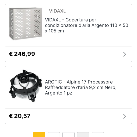
VIDAXL - Copertura per
condizionatore d'aria Argento 110 x 50
x 105 cm
€ 246,99
ARCTIC - Alpine 17 Processore
Raffreddatore d'aria 9,2 cm Nero,
Argento 1 pz
€ 20,57