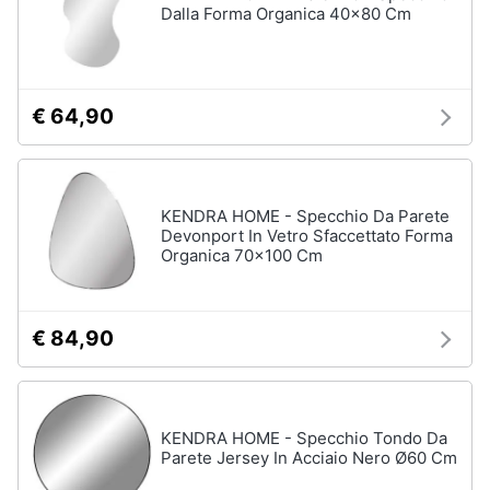
Dalla Forma Organica 40x80 Cm
€ 64,90
KENDRA HOME - Specchio Da Parete
Devonport In Vetro Sfaccettato Forma
Organica 70x100 Cm
€ 84,90
KENDRA HOME - Specchio Tondo Da
Parete Jersey In Acciaio Nero Ø60 Cm