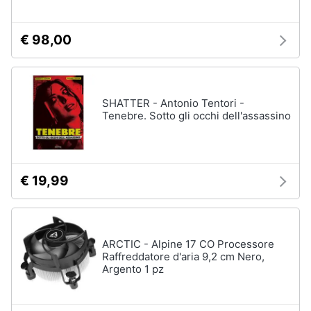
€ 98,00
SHATTER - Antonio Tentori -
Tenebre. Sotto gli occhi dell'assassino
€ 19,99
ARCTIC - Alpine 17 CO Processore
Raffreddatore d'aria 9,2 cm Nero,
Argento 1 pz