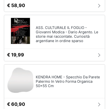
€ 58,90
ASS. CULTURALE IL FOGLIO -
Giovanni Modica - Dario Argento. Le
storie mai raccontate. Curiosità
argentiane in ordine sparso
€ 19,99
KENDRA HOME - Specchio Da Parete
Palermo In Vetro Forma Organica
50x55 Cm
€ 60,90