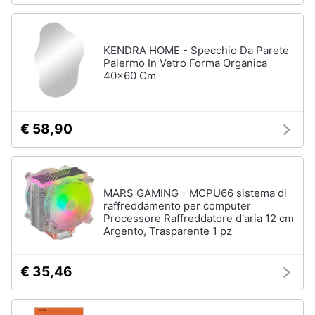
KENDRA HOME - Specchio Da Parete
Palermo In Vetro Forma Organica
40x60 Cm
€ 58,90
MARS GAMING - MCPU66 sistema di
raffreddamento per computer
Processore Raffreddatore d'aria 12 cm
Argento, Trasparente 1 pz
€ 35,46