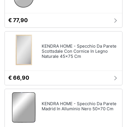
Assistenza
clienti
€ 77,90
Esci
KENDRA HOME - Specchio Da Parete
Scottsdale Con Cornice In Legno
Naturale 45x75 Cm
€ 66,90
KENDRA HOME - Specchio Da Parete
Madrid In Alluminio Nero 50x70 Cm