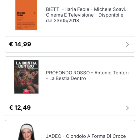
BIETTI - Ilaria Feole - Michele Soavi.
Cinema E Televisione - Disponibile
dal 23/05/2018
€ 14,99
PROFONDO ROSSO - Antonio Tentori
- La Bestia Dentro
€ 12,49
JADEO - Ciondolo A Forma Di Croce