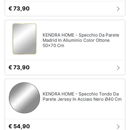
€ 73,90
KENDRA HOME - Specchio Da Parete
Madrid In Alluminio Color Ottone
50x70 Cm
€ 73,90
KENDRA HOME - Specchio Tondo Da
Parete Jersey In Acciaio Nero Ø40 Cm
€ 54,90