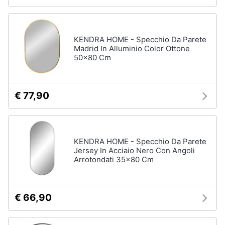
KENDRA HOME - Specchio Da Parete
Madrid In Alluminio Color Ottone
50x80 Cm
€ 77,90
KENDRA HOME - Specchio Da Parete
Jersey In Acciaio Nero Con Angoli
Arrotondati 35x80 Cm
€ 66,90