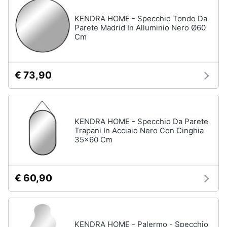
KENDRA HOME - Specchio Tondo Da
Parete Madrid In Alluminio Nero Ø60
Cm
€ 73,90
KENDRA HOME - Specchio Da Parete
Trapani In Acciaio Nero Con Cinghia
35x60 Cm
€ 60,90
KENDRA HOME - Palermo - Specchio