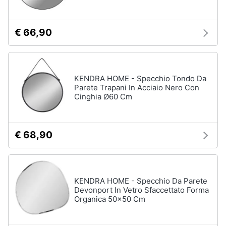
€ 66,90
KENDRA HOME - Specchio Tondo Da
Parete Trapani In Acciaio Nero Con
Cinghia Ø60 Cm
€ 68,90
KENDRA HOME - Specchio Da Parete
Devonport In Vetro Sfaccettato Forma
Organica 50x50 Cm