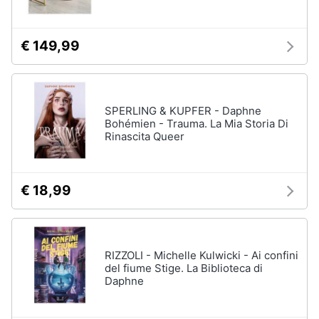
€ 149,99
SPERLING & KUPFER - Daphne
Bohémien - Trauma. La Mia Storia Di
Rinascita Queer
€ 18,99
RIZZOLI - Michelle Kulwicki - Ai confini
del fiume Stige. La Biblioteca di
Daphne