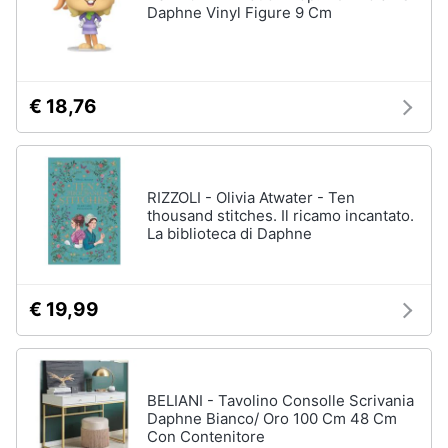
Daphne Vinyl Figure 9 Cm
€ 18,76
RIZZOLI - Olivia Atwater - Ten
thousand stitches. Il ricamo incantato.
La biblioteca di Daphne
€ 19,99
BELIANI - Tavolino Consolle Scrivania
Daphne Bianco/ Oro 100 Cm 48 Cm
Con Contenitore