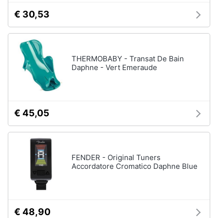
€ 30,53
THERMOBABY - Transat De Bain
Daphne - Vert Emeraude
€ 45,05
FENDER - Original Tuners
Accordatore Cromatico Daphne Blue
€ 48,90