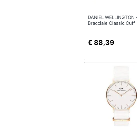
DANIEL WELLINGTON 
Bracciale Classic Cuff
€ 88,39