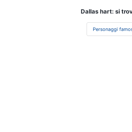
Dallas hart: si tr
Personaggi famos