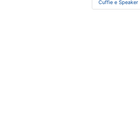
Cuffie e Speaker P