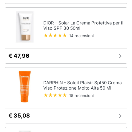
DIOR - Solar La Crema Protettiva per il
Viso SPF 30 50ml
14 recensioni
€ 47,96
DARPHIN - Soleil Plaisir Spf50 Crema
Viso Protezione Molto Alta 50 Ml
15 recensioni
€ 35,08