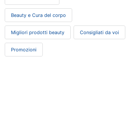
Beauty e Cura del corpo
Migliori prodotti beauty
Consigliati da voi
Promozioni