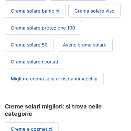
Crema solare bambini
Crema solare viso
Crema solare protezione 100
Crema solare 50
Avene crema solare
Crema solare neonati
Migliore crema solare viso antimacchia
Creme solari migliori: si trova nelle
categorie
Creme e cosmetici