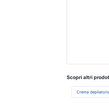
Scopri altri prodot
Crema depilator