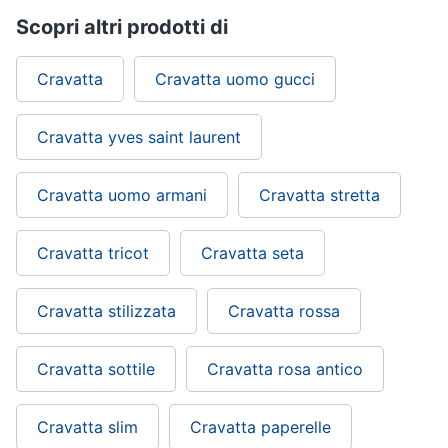
Scopri altri prodotti di
Gioielli
Cravatta
Cravatta uomo gucci
Anelli
Orecchini
Cravatta yves saint laurent
Cavigliera
Collane
Cravatta uomo armani
Cravatta stretta
Vedi
tutti
Cravatta tricot
Cravatta seta
Cravatta stilizzata
Cravatta rossa
Cravatta sottile
Cravatta rosa antico
Cravatta slim
Cravatta paperelle