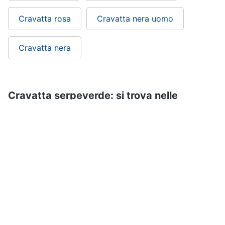
Cravatta rosa
Cravatta nera uomo
Cravatta nera
Cravatta serpeverde: si trova nelle
categorie
Abbigliamento uomo
Abbigliamento
Accessori abbigliamento
ePRICE ti serve