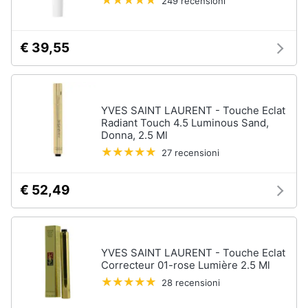
249 recensioni
€ 39,55
YVES SAINT LAURENT - Touche Eclat
Radiant Touch 4.5 Luminous Sand,
Donna, 2.5 Ml
27 recensioni
€ 52,49
YVES SAINT LAURENT - Touche Eclat
Correcteur 01-rose Lumière 2.5 Ml
28 recensioni