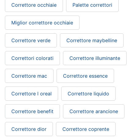
Correttore occhiaie
Palette correttori
Miglior correttore occhiaie
Correttore verde
Correttore maybelline
Correttori colorati
Correttore illuminante
Correttore mac
Correttore essence
Correttore l oreal
Correttore liquido
Correttore benefit
Correttore arancione
Correttore dior
Correttore coprente