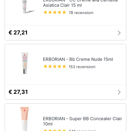
Asiatica Clair 15 ml
78 recensioni
€ 27,21
ERBORIAN - Bb Creme Nude 15ml
153 recensioni
€ 27,31
ERBORIAN - Super BB Concealer Clair
10ml