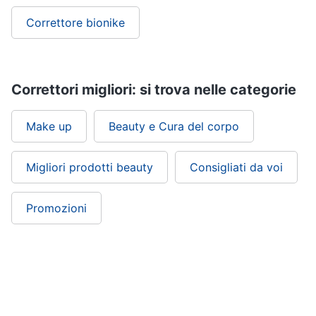
Correttore bionike
Correttori migliori: si trova nelle categorie
Make up
Beauty e Cura del corpo
Migliori prodotti beauty
Consigliati da voi
Promozioni