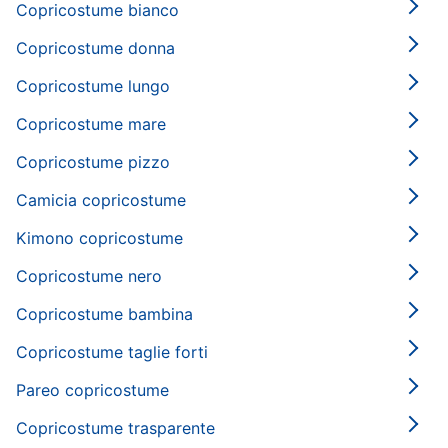
Copricostume bianco
Copricostume donna
Copricostume lungo
Copricostume mare
Copricostume pizzo
Camicia copricostume
Kimono copricostume
Copricostume nero
Copricostume bambina
Copricostume taglie forti
Pareo copricostume
Copricostume trasparente