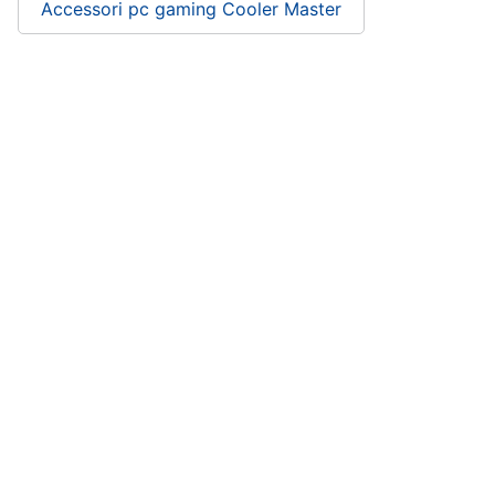
Accessori pc gaming Cooler Master