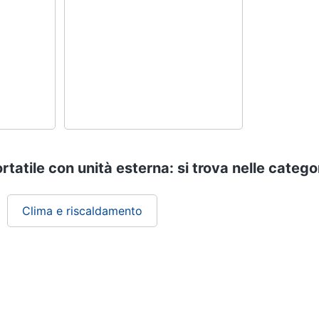
tatile con unità esterna: si trova nelle catego
Clima e riscaldamento