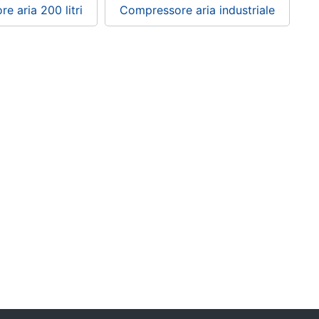
e aria 200 litri
Compressore aria industriale