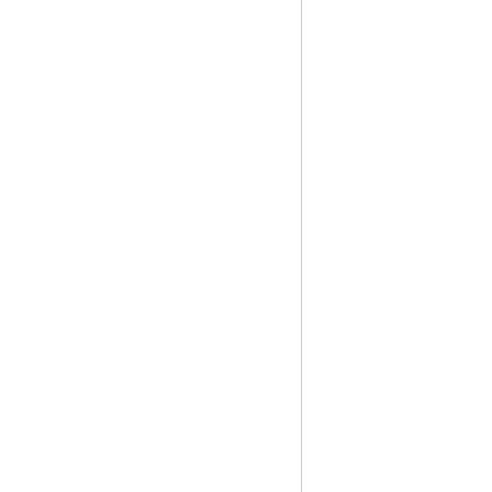
Sport
Animali
Motori
Libri, cd e dvd
Festività e ricorrenze
Promozioni