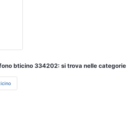
fono bticino 334202: si trova nelle categorie
icino