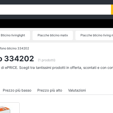
Bticino livinglight
Placche bticino matix
Placche bticino living
 videocitofono bticino
Interruttore bticino living
Bticino living cla
ofono bticino 334202
no 334202
(1 prodotti)
di ePRICE. Scegli tra tantissimi prodotti in offerta, scontati e con c
Prezzo più basso
Prezzo più alto
Valutazioni