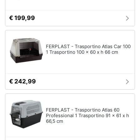
€ 199,99
FERPLAST - Trasportino Atlas Car 100
1 Trasportino 100 x 60 x h 66 cm
€ 242,99
FERPLAST - Trasportino Atlas 60
Professional 1 Trasportino 91 x 61 x h
66,5 cm