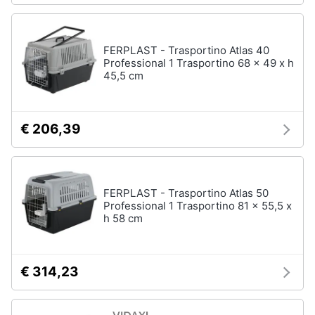
FERPLAST - Trasportino Atlas 40
Professional 1 Trasportino 68 x 49 x h
45,5 cm
€ 206,39
FERPLAST - Trasportino Atlas 50
Professional 1 Trasportino 81 x 55,5 x
h 58 cm
€ 314,23