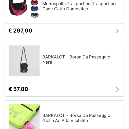
Monospalla Trasportino Trasportino
Cane Gatto Domestico
€ 297,90
BARKALOT - Borsa Da Passeggio
Nera
€ 57,00
BARKALOT - Borsa Da Passeggio
Gialla Ad Alta Visibilità