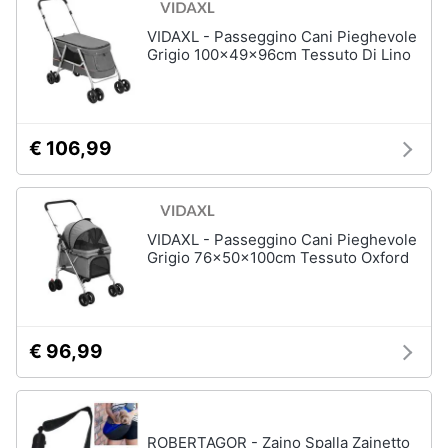
VIDAXL - Passeggino Cani Pieghevole
Grigio 100x49x96cm Tessuto Di Lino
€ 106,99
VIDAXL - Passeggino Cani Pieghevole
Grigio 76x50x100cm Tessuto Oxford
€ 96,99
ROBERTAGOR - Zaino Spalla Zainetto