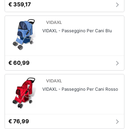
€ 359,17
VIDAXL - Passeggino Per Cani Blu
€ 60,99
VIDAXL - Passeggino Per Cani Rosso
€ 76,99