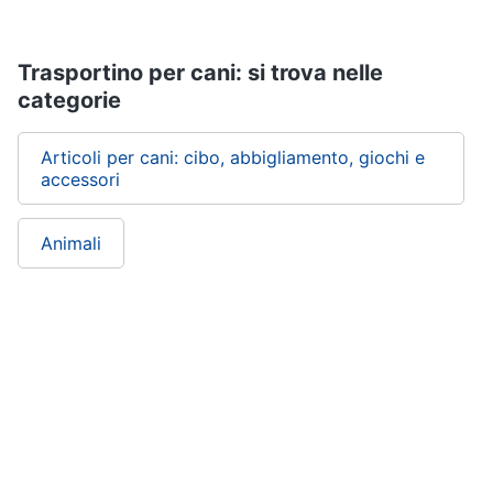
Trasportino per cani: si trova nelle
categorie
Articoli per cani: cibo, abbigliamento, giochi e
accessori
Animali