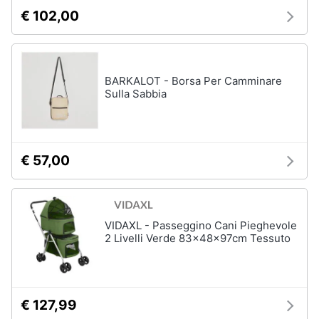
€ 102,00
BARKALOT - Borsa Per Camminare
Sulla Sabbia
€ 57,00
VIDAXL - Passeggino Cani Pieghevole
2 Livelli Verde 83x48x97cm Tessuto
€ 127,99