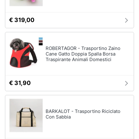
€ 319,00
ROBERTAGOR - Trasportino Zaino
Cane Gatto Doppia Spalla Borsa
Traspirante Animali Domestici
€ 31,90
BARKALOT - Trasportino Riciclato
Con Sabbia