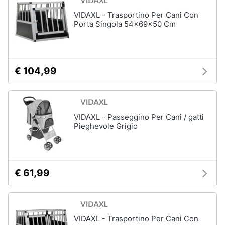
VIDAXL - Trasportino Per Cani Con
Porta Singola 54x69x50 Cm
€ 104,99
VIDAXL - Passeggino Per Cani / gatti
Pieghevole Grigio
€ 61,99
VIDAXL - Trasportino Per Cani Con