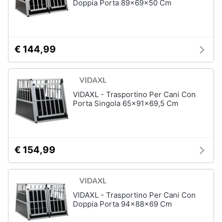
Doppia Porta 89x69x50 Cm
€ 144,99
VIDAXL - Trasportino Per Cani Con
Porta Singola 65x91x69,5 Cm
€ 154,99
VIDAXL - Trasportino Per Cani Con
Doppia Porta 94x88x69 Cm