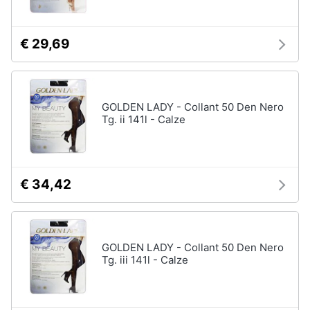
€ 29,69
GOLDEN LADY - Collant 50 Den Nero
Tg. ii 141l - Calze
€ 34,42
GOLDEN LADY - Collant 50 Den Nero
Tg. iii 141l - Calze