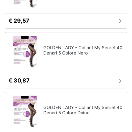
€ 29,57
GOLDEN LADY - Collant My Secret 40
Denari 5 Colore Nero
€ 30,87
GOLDEN LADY - Collant My Secret 40
Denari 5 Colore Daino