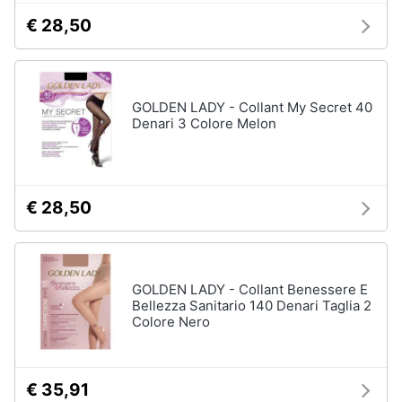
€ 28,50
GOLDEN LADY - Collant My Secret 40
Denari 3 Colore Melon
€ 28,50
GOLDEN LADY - Collant Benessere E
Bellezza Sanitario 140 Denari Taglia 2
Colore Nero
€ 35,91