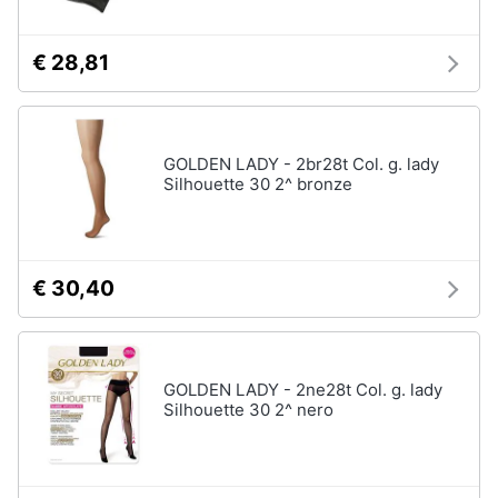
€ 28,81
GOLDEN LADY - 2br28t Col. g. lady
Silhouette 30 2^ bronze
€ 30,40
GOLDEN LADY - 2ne28t Col. g. lady
Silhouette 30 2^ nero