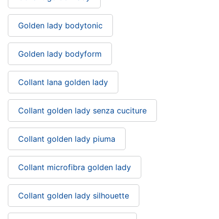
Golden lady bodytonic
Golden lady bodyform
Collant lana golden lady
Collant golden lady senza cuciture
Collant golden lady piuma
Collant microfibra golden lady
Collant golden lady silhouette