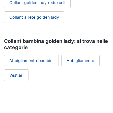
Collant golden lady reduxcell
Collant a rete golden lady
Collant bambina golden lady: si trova nelle
categorie
Abbigliamento bambini
Abbigliamento
Vestiari