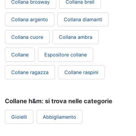
Collana brosway
Collana breil
Collana argento
Collana diamanti
Collana cuore
Collana ambra
Collane
Espositore collane
Collane ragazza
Collane raspini
Collane h&m: si trova nelle categorie
Gioielli
Abbigliamento