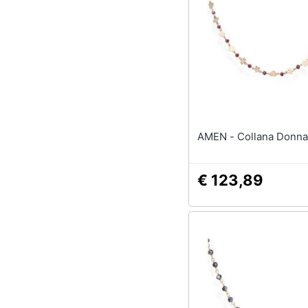
AMEN - Collana Donna
€ 123,89