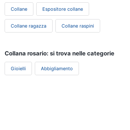
Collane
Espositore collane
Collane ragazza
Collane raspini
Collana rosario: si trova nelle categorie
Gioielli
Abbigliamento