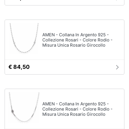
AMEN - Collana In Argento 925 -
Collezione Rosari - Colore Rodio -
Misura Unica Rosario Girocollo
€ 84,50
AMEN - Collana In Argento 925 -
Collezione Rosari - Colore Rodio -
Misura Unica Rosario Girocollo