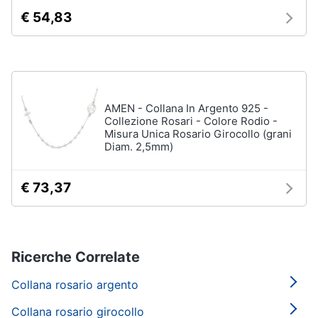
€ 54,83
AMEN - Collana In Argento 925 -
Collezione Rosari - Colore Rodio -
Misura Unica Rosario Girocollo (grani
Diam. 2,5mm)
€ 73,37
Ricerche Correlate
Collana rosario argento
Collana rosario girocollo