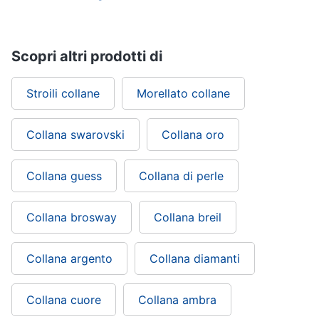
Scopri altri prodotti di
Stroili collane
Morellato collane
Collana swarovski
Collana oro
Collana guess
Collana di perle
Collana brosway
Collana breil
Collana argento
Collana diamanti
Collana cuore
Collana ambra