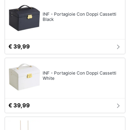
INF - Portagioie Con Doppi Cassetti
Black
€ 39,99
INF - Portagioie Con Doppi Cassetti
White
€ 39,99