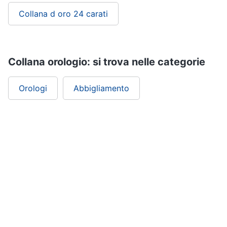
Collana d oro 24 carati
Collana orologio: si trova nelle categorie
Orologi
Abbigliamento