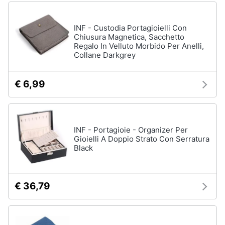
INF - Custodia Portagioielli Con
Chiusura Magnetica, Sacchetto
Regalo In Velluto Morbido Per Anelli,
Collane Darkgrey
€ 6,99
INF - Portagioie - Organizer Per
Gioielli A Doppio Strato Con Serratura
Black
€ 36,79