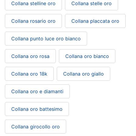
Collana stelline oro
Collana stelle oro
Collana rosario oro
Collana placcata oro
Collana punto luce oro bianco
Collana oro rosa
Collana oro bianco
Collana oro 18k
Collana oro giallo
Collana oro e diamanti
Collana oro battesimo
Collana girocollo oro