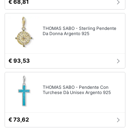
€ 68,81
THOMAS SABO - Sterling Pendente
Da Donna Argento 925
€ 93,53
THOMAS SABO - Pendente Con
Turchese Dà Unisex Argento 925
€ 73,62