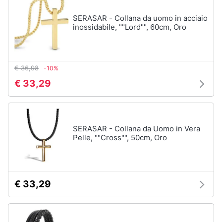
SERASAR - Collana da uomo in acciaio
inossidabile, ""Lord"", 60cm, Oro
€ 36,98
-10%
€ 33,29
SERASAR - Collana da Uomo in Vera
Pelle, ""Cross"", 50cm, Oro
€ 33,29