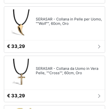
SERASAR - Collana in Pelle per Uomo,
""Wolf"", 60cm, Oro
€ 33,29
SERASAR - Collana da Uomo in Vera
Pelle, ""Cross"", 60cm, Oro
€ 33,29