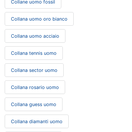
Collane uomo fossil
Collana uomo oro bianco
Collana uomo acciaio
Collana tennis uomo
Collana sector uomo
Collana rosario uomo
Collana guess uomo
Collana diamanti uomo