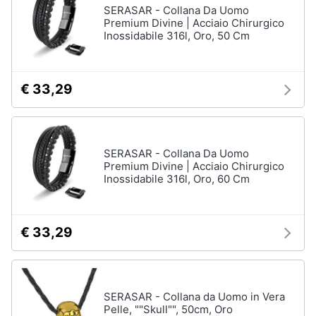
SERASAR - Collana Da Uomo
Premium Divine | Acciaio Chirurgico
Inossidabile 316l, Oro, 50 Cm
€ 33,29
SERASAR - Collana Da Uomo
Premium Divine | Acciaio Chirurgico
Inossidabile 316l, Oro, 60 Cm
€ 33,29
SERASAR - Collana da Uomo in Vera
Pelle, ""Skull"", 50cm, Oro