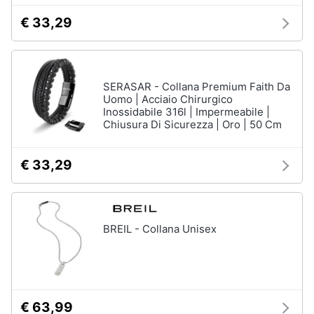
€ 33,29
SERASAR - Collana Premium Faith Da
Uomo | Acciaio Chirurgico
Inossidabile 316l | Impermeabile |
Chiusura Di Sicurezza | Oro | 50 Cm
€ 33,29
BREIL - Collana Unisex
€ 63,99