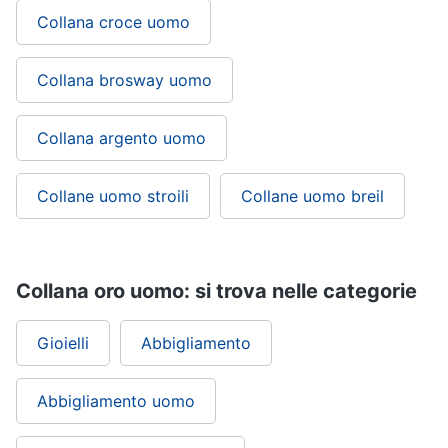
Collana croce uomo
Collana brosway uomo
Collana argento uomo
Collane uomo stroili
Collane uomo breil
Collana oro uomo: si trova nelle categorie
Gioielli
Abbigliamento
Abbigliamento uomo