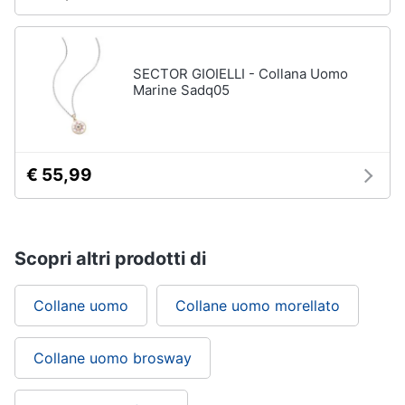
SECTOR GIOIELLI - Collana Uomo
Marine Sadq05
€ 55,99
Scopri altri prodotti di
Collane uomo
Collane uomo morellato
Collane uomo brosway