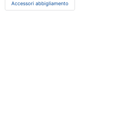
Accessori abbigliamento