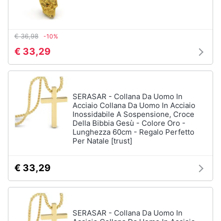
€ 36,98
-10%
€ 33,29
SERASAR - Collana Da Uomo In
Acciaio Collana Da Uomo In Acciaio
Inossidabile A Sospensione, Croce
Della Bibbia Gesù - Colore Oro -
Lunghezza 60cm - Regalo Perfetto
Per Natale [trust]
€ 33,29
SERASAR - Collana Da Uomo In