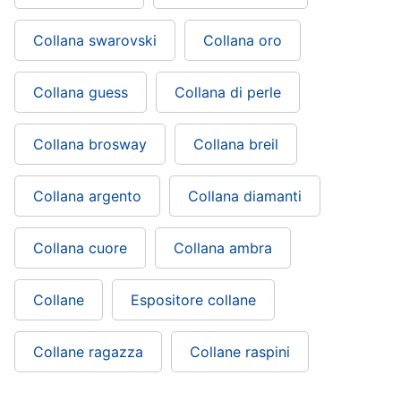
Collana swarovski
Collana oro
Collana guess
Collana di perle
Collana brosway
Collana breil
Collana argento
Collana diamanti
Collana cuore
Collana ambra
Collane
Espositore collane
Collane ragazza
Collane raspini