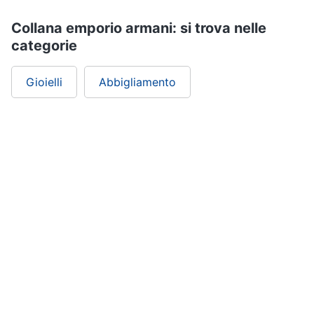
Collana emporio armani: si trova nelle
categorie
Gioielli
Abbigliamento