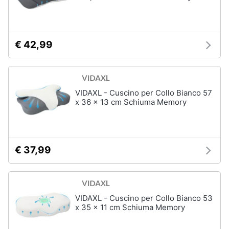
Assistenza
clienti
€ 42,99
Esci
VIDAXL - Cuscino per Collo Bianco 57
x 36 x 13 cm Schiuma Memory
€ 37,99
VIDAXL - Cuscino per Collo Bianco 53
x 35 x 11 cm Schiuma Memory