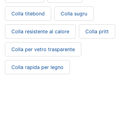
Colla titebond
Colla sugru
Colla resistente al calore
Colla pritt
Colla per vetro trasparente
Colla rapida per legno