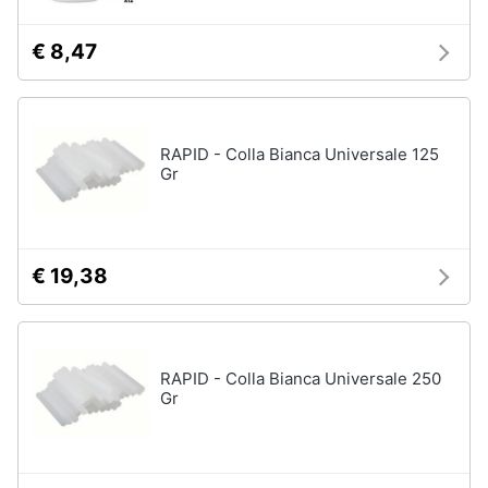
€ 8,47
RAPID - Colla Bianca Universale 125
Gr
€ 19,38
RAPID - Colla Bianca Universale 250
Gr