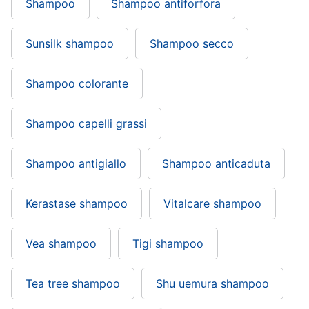
Shampoo
Shampoo antiforfora
Sunsilk shampoo
Shampoo secco
Shampoo colorante
Shampoo capelli grassi
Shampoo antigiallo
Shampoo anticaduta
Kerastase shampoo
Vitalcare shampoo
Vea shampoo
Tigi shampoo
Tea tree shampoo
Shu uemura shampoo