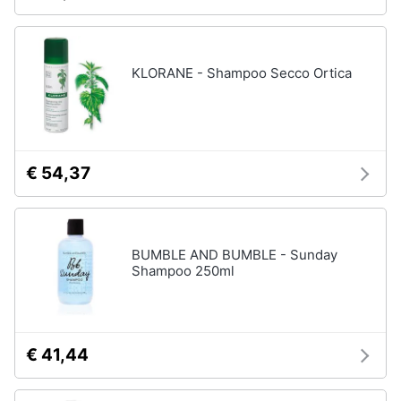
KLORANE - Shampoo Secco Ortica
€ 54,37
BUMBLE AND BUMBLE - Sunday
Shampoo 250ml
€ 41,44