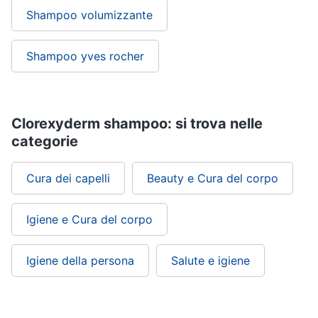
Shampoo volumizzante
Shampoo yves rocher
Clorexyderm shampoo: si trova nelle
categorie
Cura dei capelli
Beauty e Cura del corpo
Igiene e Cura del corpo
Igiene della persona
Salute e igiene