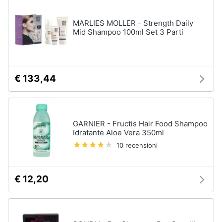
MARLIES MOLLER - Strength Daily
Mid Shampoo 100ml Set 3 Parti
€ 133,44
GARNIER - Fructis Hair Food Shampoo
Idratante Aloe Vera 350ml
10 recensioni
€ 12,20