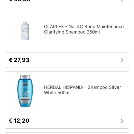
OLAPLEX - No. 4C Bond Maintenance
Clarifying Shampoo 250ml
€ 27,93
HERBAL HISPANIA - Shampoo Silver
White 500ml
€ 12,20