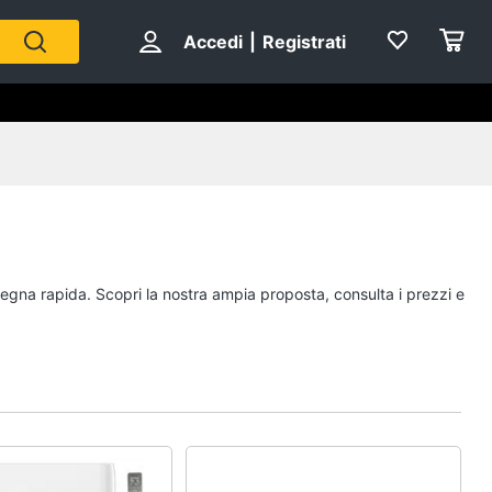
Accedi
|
Registrati
nsegna rapida. Scopri la nostra ampia proposta, consulta i prezzi e