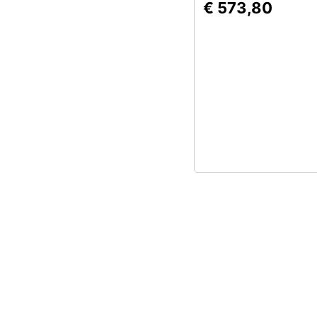
€ 573,80