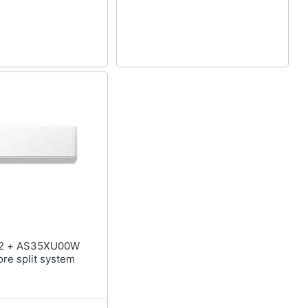
ore split system