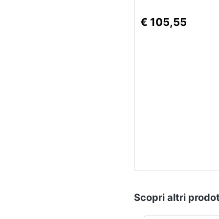
€ 105,55
Scopri altri prodot