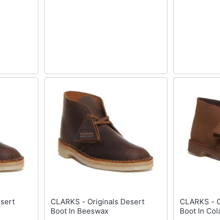
CLARKS - Originals Desert
CLARKS - Originals Desert
Boot In Beeswax
Boot In Col