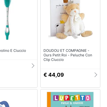
 Scovolino E Ciuccio
DOUDOU ET COMPAGNIE -
Ours Petit Roi - Peluche Con
Clip Ciuccio
€ 44,09