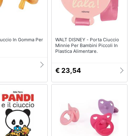
WALT DISNEY - Porta Ciuccio
Minnie Per Bambini Piccoli In
Plastica Alimentare.
€ 23,54