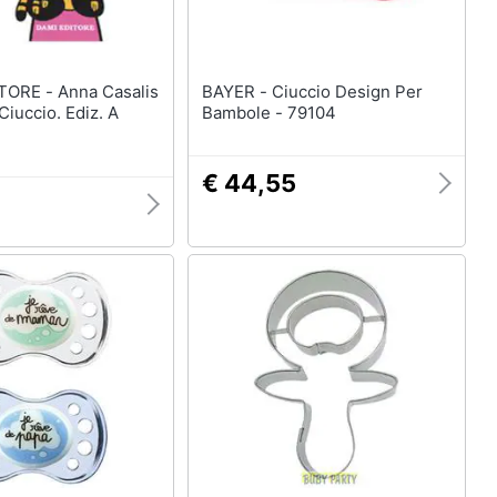
Anna Casalis
BAYER - Ciuccio Design Per
 Ciuccio. Ediz. A
Bambole - 79104
€ 44,55