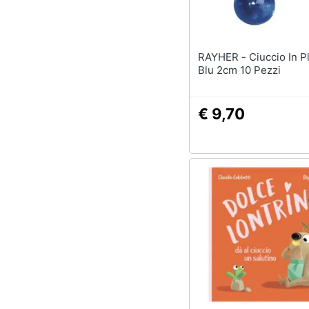
RAYHER - Ciuccio In Plastica
Blu 2cm 10 Pezzi
€ 9,70