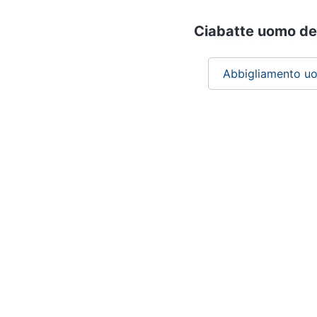
Ciabatte uomo de 
Abbigliamento u