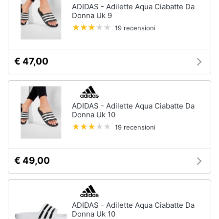
ADIDAS - Adilette Aqua Ciabatte Da
Donna Uk 9
19 recensioni
€ 47,00
ADIDAS - Adilette Aqua Ciabatte Da
Donna Uk 10
19 recensioni
€ 49,00
ADIDAS - Adilette Aqua Ciabatte Da
Donna Uk 10