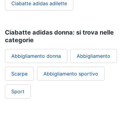
Ciabatte adidas adilette
Ciabatte adidas donna: si trova nelle
categorie
Abbigliamento donna
Abbigliamento
Scarpe
Abbigliamento sportivo
Sport