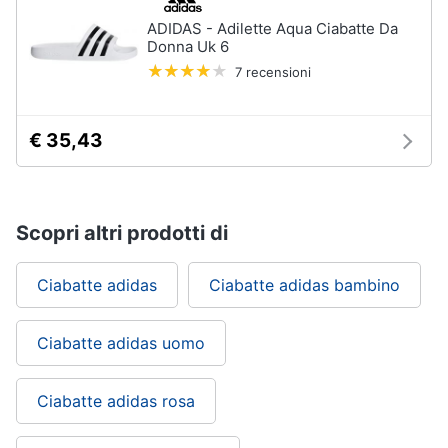
ADIDAS - Adilette Aqua Ciabatte Da
Donna Uk 6
7 recensioni
€ 35,43
Scopri altri prodotti di
Ciabatte adidas
Ciabatte adidas bambino
Ciabatte adidas uomo
Ciabatte adidas rosa