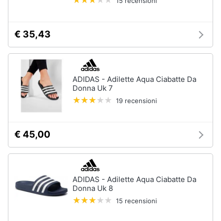
15 recensioni
€ 35,43
ADIDAS - Adilette Aqua Ciabatte Da
Donna Uk 7
19 recensioni
€ 45,00
ADIDAS - Adilette Aqua Ciabatte Da
Donna Uk 8
15 recensioni