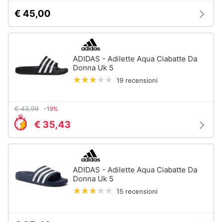
€ 45,00
ADIDAS - Adilette Aqua Ciabatte Da
Donna Uk 5
19 recensioni
€ 43,99
-19%
€ 35,43
ADIDAS - Adilette Aqua Ciabatte Da
Donna Uk 5
15 recensioni