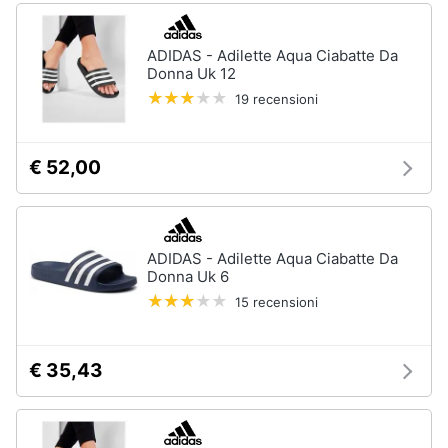
ADIDAS - Adilette Aqua Ciabatte Da
Donna Uk 12
19 recensioni
€ 52,00
ADIDAS - Adilette Aqua Ciabatte Da
Donna Uk 6
15 recensioni
€ 35,43