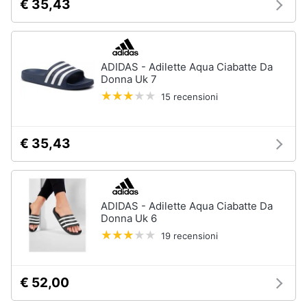
€ 35,43
ADIDAS - Adilette Aqua Ciabatte Da
Donna Uk 7
15 recensioni
€ 35,43
ADIDAS - Adilette Aqua Ciabatte Da
Donna Uk 6
19 recensioni
€ 52,00