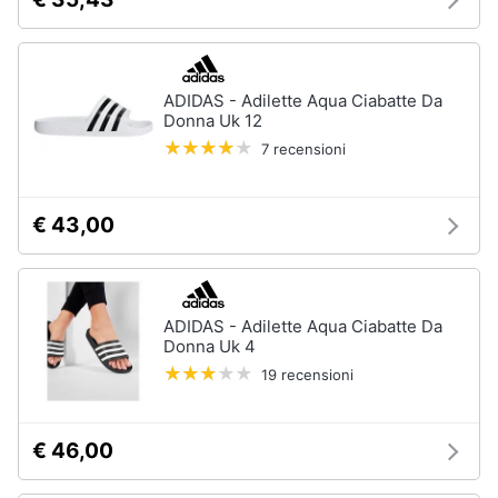
ADIDAS - Adilette Aqua Ciabatte Da
Donna Uk 12
7 recensioni
€ 43,00
ADIDAS - Adilette Aqua Ciabatte Da
Donna Uk 4
19 recensioni
€ 46,00