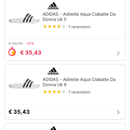
ADIDAS - Adilette Aqua Ciabatte Da
Donna Uk 5
7 recensioni
€ 59,99
-41%
€ 35,43
ADIDAS - Adilette Aqua Ciabatte Da
Donna Uk 9
7 recensioni
€ 35,43