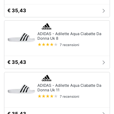
€ 35,43
ADIDAS - Adilette Aqua Ciabatte Da
Donna Uk 8
7 recensioni
€ 35,43
ADIDAS - Adilette Aqua Ciabatte Da
Donna Uk 11
7 recensioni
€ 35,43