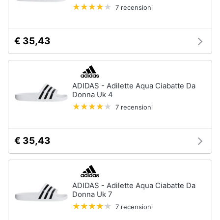
7 recensioni
€ 35,43
ADIDAS - Adilette Aqua Ciabatte Da
Donna Uk 4
7 recensioni
€ 35,43
ADIDAS - Adilette Aqua Ciabatte Da
Donna Uk 7
7 recensioni