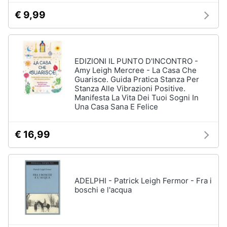
€ 9,99
EDIZIONI IL PUNTO D'INCONTRO -
Amy Leigh Mercree - La Casa Che
Guarisce. Guida Pratica Stanza Per
Stanza Alle Vibrazioni Positive.
Manifesta La Vita Dei Tuoi Sogni In
Una Casa Sana E Felice
€ 16,99
ADELPHI - Patrick Leigh Fermor - Fra i
boschi e l'acqua