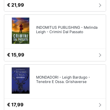
€ 21,99
INDOMITUS PUBLISHING - Melinda
Leigh - Crimini Dal Passato
€ 15,99
MONDADORI - Leigh Bardugo -
Tenebre E Ossa. Grishaverse
€ 17,99