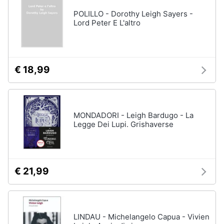
POLILLO - Dorothy Leigh Sayers -
Lord Peter E L'altro
€ 18,99
MONDADORI - Leigh Bardugo - La
Legge Dei Lupi. Grishaverse
€ 21,99
LINDAU - Michelangelo Capua - Vivien