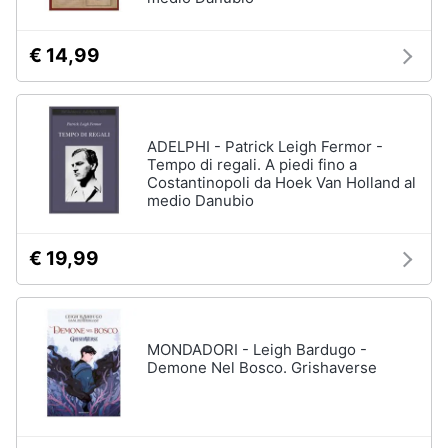
€ 14,99
ADELPHI - Patrick Leigh Fermor -
Tempo di regali. A piedi fino a
Costantinopoli da Hoek Van Holland al
medio Danubio
€ 19,99
MONDADORI - Leigh Bardugo -
Demone Nel Bosco. Grishaverse