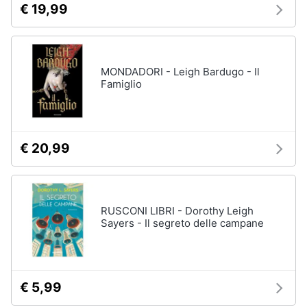
€ 19,99
MONDADORI - Leigh Bardugo - Il
Famiglio
€ 20,99
RUSCONI LIBRI - Dorothy Leigh
Sayers - Il segreto delle campane
€ 5,99