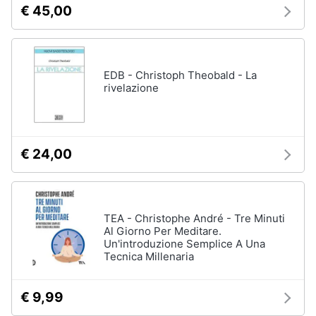
€ 45,00
EDB - Christoph Theobald - La
rivelazione
€ 24,00
TEA - Christophe André - Tre Minuti
Al Giorno Per Meditare.
Un'introduzione Semplice A Una
Tecnica Millenaria
€ 9,99