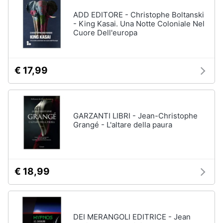
ADD EDITORE - Christophe Boltanski
- King Kasai. Una Notte Coloniale Nel
Cuore Dell'europa
€ 17,99
GARZANTI LIBRI - Jean-Christophe
Grangé - L'altare della paura
€ 18,99
DEI MERANGOLI EDITRICE - Jean