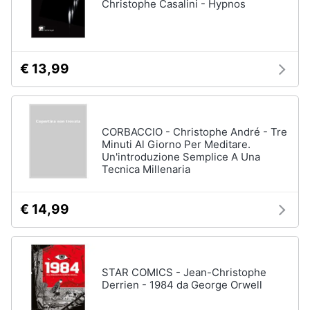
Christophe Casalini - Hypnos
€ 13,99
CORBACCIO - Christophe André - Tre
Minuti Al Giorno Per Meditare.
Un'introduzione Semplice A Una
Tecnica Millenaria
€ 14,99
STAR COMICS - Jean-Christophe
Derrien - 1984 da George Orwell