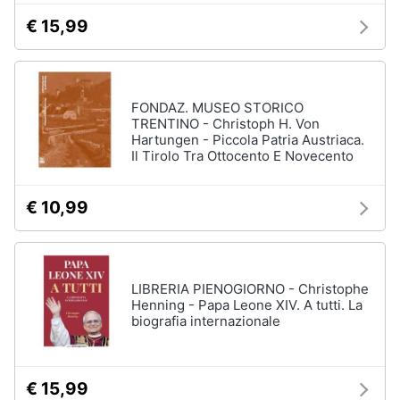
€ 15,99
FONDAZ. MUSEO STORICO
TRENTINO - Christoph H. Von
Hartungen - Piccola Patria Austriaca.
Il Tirolo Tra Ottocento E Novecento
€ 10,99
LIBRERIA PIENOGIORNO - Christophe
Henning - Papa Leone XIV. A tutti. La
biografia internazionale
€ 15,99