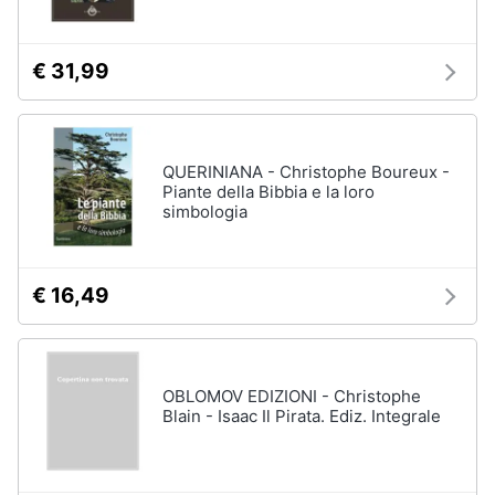
€ 31,99
QUERINIANA - Christophe Boureux -
Piante della Bibbia e la loro
simbologia
€ 16,49
OBLOMOV EDIZIONI - Christophe
Blain - Isaac Il Pirata. Ediz. Integrale