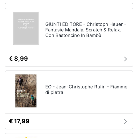
GIUNTI EDITORE - Christoph Heuer -
Fantasie Mandala. Scratch & Relax.
Con Bastoncino In Bambù
€ 8,99
EO - Jean-Christophe Rufin - Fiamme
di pietra
€ 17,99