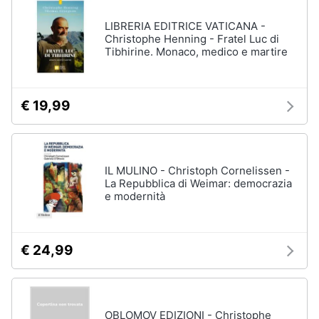
LIBRERIA EDITRICE VATICANA -
Christophe Henning - Fratel Luc di
Tibhirine. Monaco, medico e martire
€ 19,99
IL MULINO - Christoph Cornelissen -
La Repubblica di Weimar: democrazia
e modernità
€ 24,99
OBLOMOV EDIZIONI - Christophe