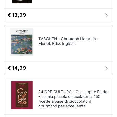
€ 13,99
TASCHEN - Christoph Heinrich -
Monet. Ediz. Inglese
€ 14,99
24 ORE CULTURA - Christophe Felder
- La mia piccola cioccolateria. 150
ricette a base di cioccolato il
gourmand per eccellenza