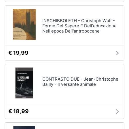
INSCHIBBOLETH - Christoph Wulf -
Forme Del Sapere E Dell'educazione
Nell'epoca Dell'antropocene
€ 19,99
CONTRASTO DUE - Jean-Christophe
Bailly - Il versante animale
€ 18,99