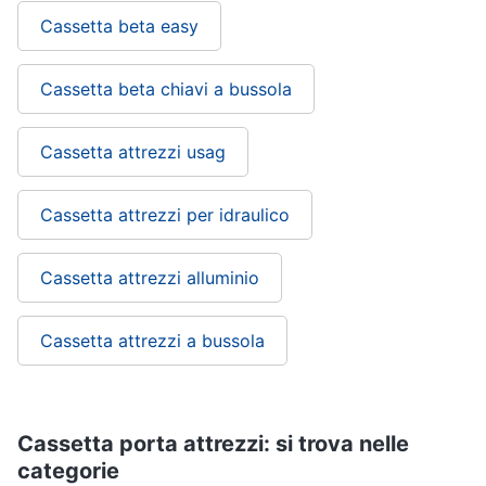
Cassetta beta easy
Cassetta beta chiavi a bussola
Cassetta attrezzi usag
Cassetta attrezzi per idraulico
Cassetta attrezzi alluminio
Cassetta attrezzi a bussola
Cassetta porta attrezzi: si trova nelle
categorie