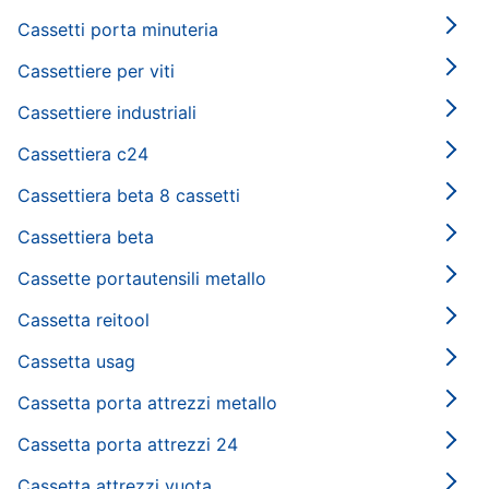
Cassetti porta minuteria
Cassettiere per viti
Cassettiere industriali
Cassettiera c24
Cassettiera beta 8 cassetti
Cassettiera beta
Cassette portautensili metallo
Cassetta reitool
Cassetta usag
Cassetta porta attrezzi metallo
Cassetta porta attrezzi 24
Cassetta attrezzi vuota