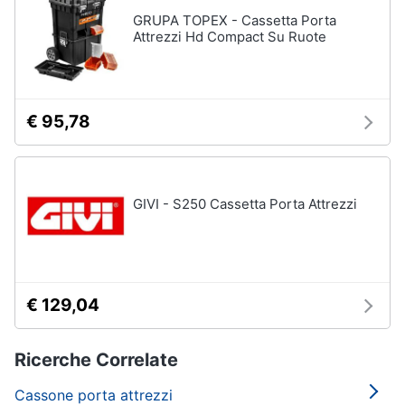
GRUPA TOPEX - Cassetta Porta
Attrezzi Hd Compact Su Ruote
€ 95,78
GIVI - S250 Cassetta Porta Attrezzi
€ 129,04
Ricerche Correlate
Cassone porta attrezzi