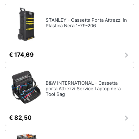
STANLEY - Cassetta Porta Attrezzi in
Plastica Nera 1-79-206
€ 174,69
B&W INTERNATIONAL - Cassetta
porta Attrezzi Service Laptop nera
Tool Bag
€ 82,50