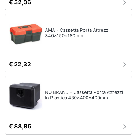
€ 32,06
AMA - Cassetta Porta Attrezzi
340x150x180mm
€ 22,32
NO BRAND - Cassetta Porta Attrezzi
In Plastica 480x400x400mm
€ 88,86