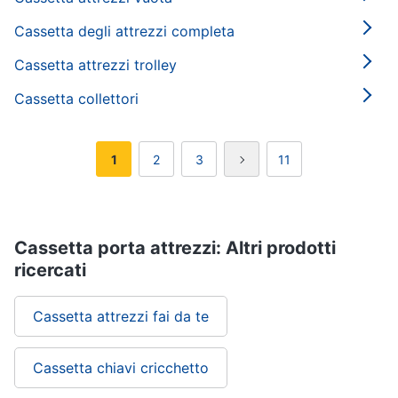
Cassetta degli attrezzi completa
Cassetta attrezzi trolley
Cassetta collettori
1
2
3
11
Cassetta porta attrezzi: Altri prodotti
ricercati
Cassetta attrezzi fai da te
Cassetta chiavi cricchetto