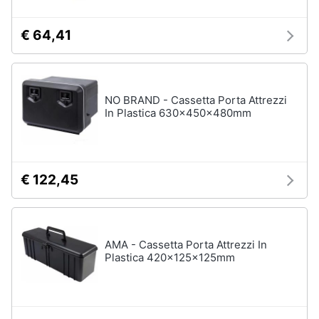
€ 64,41
NO BRAND - Cassetta Porta Attrezzi
In Plastica 630x450x480mm
€ 122,45
AMA - Cassetta Porta Attrezzi In
Plastica 420x125x125mm