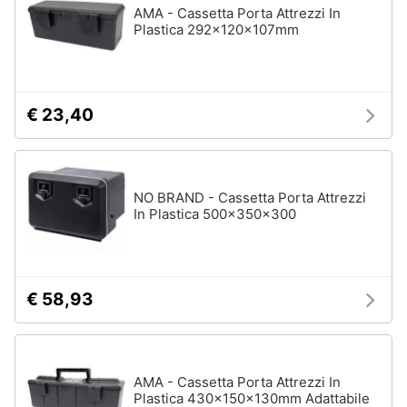
AMA - Cassetta Porta Attrezzi In
Plastica 292x120x107mm
€ 23,40
NO BRAND - Cassetta Porta Attrezzi
In Plastica 500x350x300
€ 58,93
AMA - Cassetta Porta Attrezzi In
Plastica 430x150x130mm Adattabile