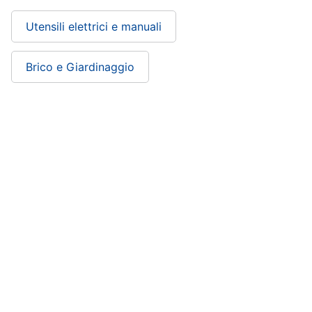
Utensili elettrici e manuali
Brico e Giardinaggio