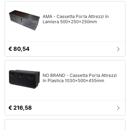
AMA - Cassetta Porta Attrezzi In
Lamiera 500x250x250mm
€ 80,54
NO BRAND - Cassetta Porta Attrezzi
In Plastica 1030x500x455mm
€ 216,58