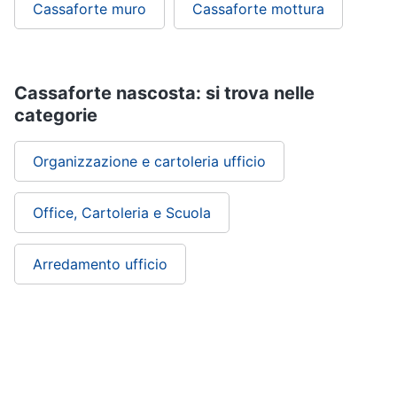
Cassaforte muro
Cassaforte mottura
Cassaforte nascosta: si trova nelle
categorie
Organizzazione e cartoleria ufficio
Office, Cartoleria e Scuola
Arredamento ufficio