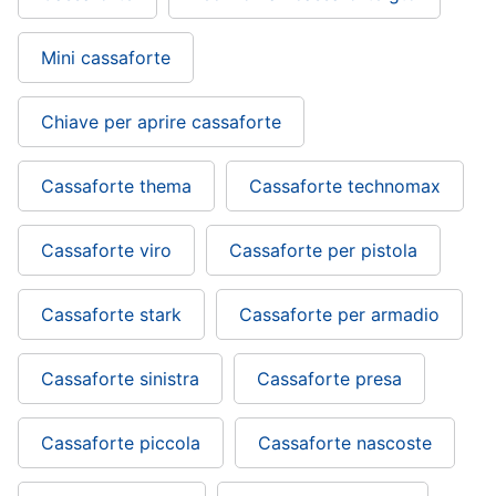
Mini cassaforte
Chiave per aprire cassaforte
Cassaforte thema
Cassaforte technomax
Cassaforte viro
Cassaforte per pistola
Cassaforte stark
Cassaforte per armadio
Cassaforte sinistra
Cassaforte presa
Cassaforte piccola
Cassaforte nascoste