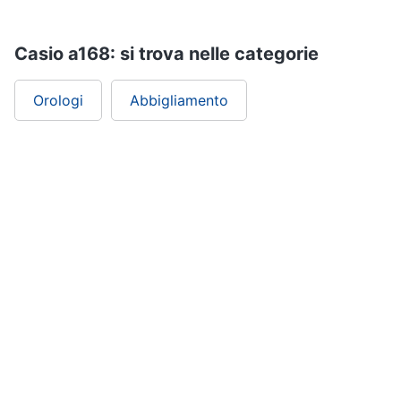
Casio a168: si trova nelle categorie
Orologi
Abbigliamento