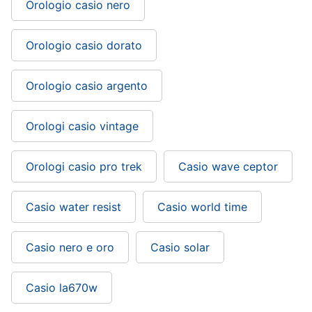
Orologio casio nero
Orologio casio dorato
Orologio casio argento
Orologi casio vintage
Orologi casio pro trek
Casio wave ceptor
Casio water resist
Casio world time
Casio nero e oro
Casio solar
Casio la670w