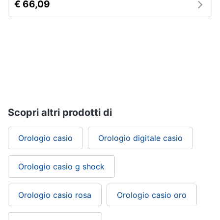
€ 66,09
Scopri altri prodotti di
Orologio casio
Orologio digitale casio
Orologio casio g shock
Orologio casio rosa
Orologio casio oro