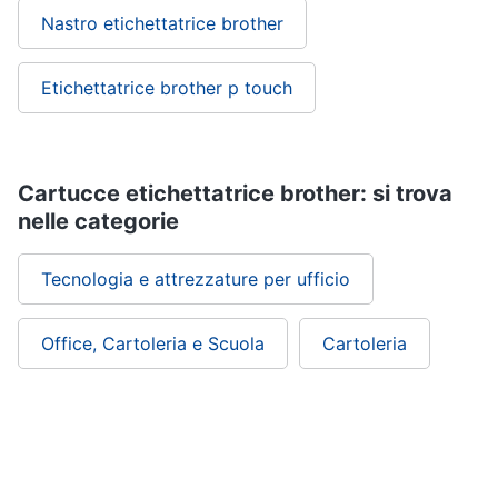
Nastro etichettatrice brother
Etichettatrice brother p touch
Cartucce etichettatrice brother: si trova
nelle categorie
Tecnologia e attrezzature per ufficio
Office, Cartoleria e Scuola
Cartoleria