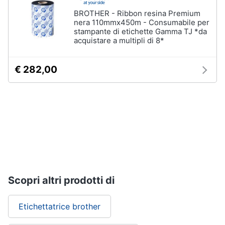
BROTHER - Ribbon resina Premium
nera 110mmx450m - Consumabile per
stampante di etichette Gamma TJ *da
acquistare a multipli di 8*
€ 282,00
Scopri altri prodotti di
Etichettatrice brother