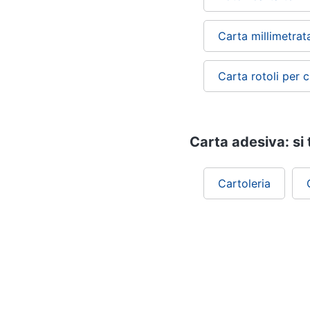
Carta millimetrat
Carta rotoli per 
Carta adesiva: si 
Cartoleria