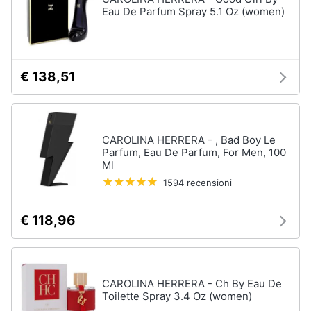
Eau De Parfum Spray 5.1 Oz (women)
€ 138,51
CAROLINA HERRERA - , Bad Boy Le
Parfum, Eau De Parfum, For Men, 100
Ml
1594 recensioni
€ 118,96
CAROLINA HERRERA - Ch By Eau De
Toilette Spray 3.4 Oz (women)