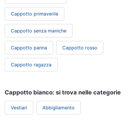
Cappotto primaverile
Cappotto senza maniche
Cappotto panna
Cappotto rosso
Cappotto ragazza
Cappotto bianco: si trova nelle categorie
Vestiari
Abbigliamento