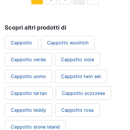
Scopri altri prodotti di
Cappotto
Cappotto woolrich
Cappotto verde
Cappotto viola
Cappotto uomo
Cappotto twin set
Cappotto tartan
Cappotto scozzese
Cappotto teddy
Cappotto rosa
Cappotto stone island