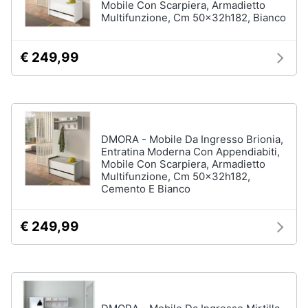
Mobile Con Scarpiera, Armadietto
Multifunzione, Cm 50x32h182, Bianco
€ 249,99
DMORA - Mobile Da Ingresso Brionia,
Entratina Moderna Con Appendiabiti,
Mobile Con Scarpiera, Armadietto
Multifunzione, Cm 50x32h182,
Cemento E Bianco
€ 249,99