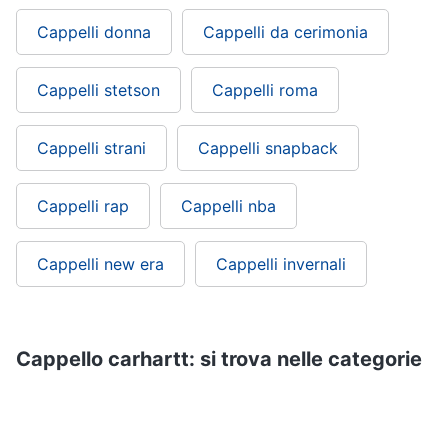
Cappelli donna
Cappelli da cerimonia
Cappelli stetson
Cappelli roma
Cappelli strani
Cappelli snapback
Cappelli rap
Cappelli nba
Cappelli new era
Cappelli invernali
Cappello carhartt: si trova nelle categorie
Accessori abbigliamento
Abbigliamento