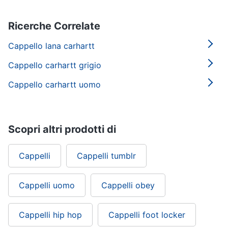
Ricerche Correlate
Cappello lana carhartt
Cappello carhartt grigio
Cappello carhartt uomo
Scopri altri prodotti di
Cappelli
Cappelli tumblr
Cappelli uomo
Cappelli obey
Cappelli hip hop
Cappelli foot locker