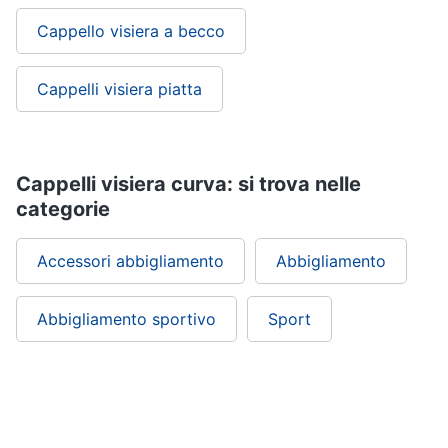
Cappello visiera a becco
Cappelli visiera piatta
Cappelli visiera curva: si trova nelle
categorie
Accessori abbigliamento
Abbigliamento
Abbigliamento sportivo
Sport