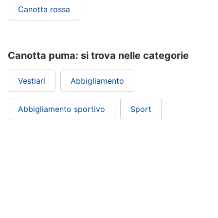
Canotta rossa
Canotta puma: si trova nelle categorie
Vestiari
Abbigliamento
Abbigliamento sportivo
Sport
ePRICE ti serve