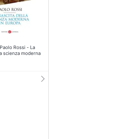
la scienza moderna