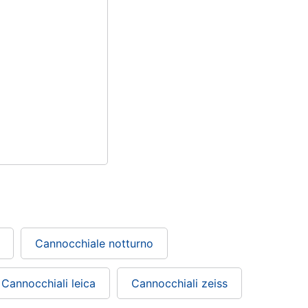
Cannocchiale notturno
Cannocchiali leica
Cannocchiali zeiss