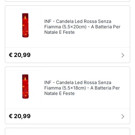
INF - Candela Led Rossa Senza
Fiamma (5.5x20cm) - A Batteria Per
Natale E Feste
€ 20,99
INF - Candela Led Rossa Senza
Fiamma (5.5x18cm) - A Batteria Per
Natale E Feste
€ 20,99