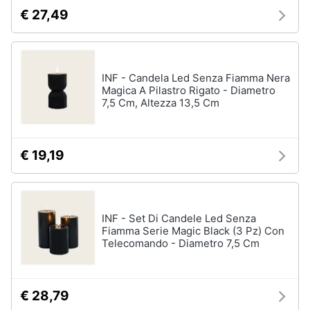
€ 27,49
INF - Candela Led Senza Fiamma Nera
Magica A Pilastro Rigato - Diametro
7,5 Cm, Altezza 13,5 Cm
€ 19,19
INF - Set Di Candele Led Senza
Fiamma Serie Magic Black (3 Pz) Con
Telecomando - Diametro 7,5 Cm
€ 28,79