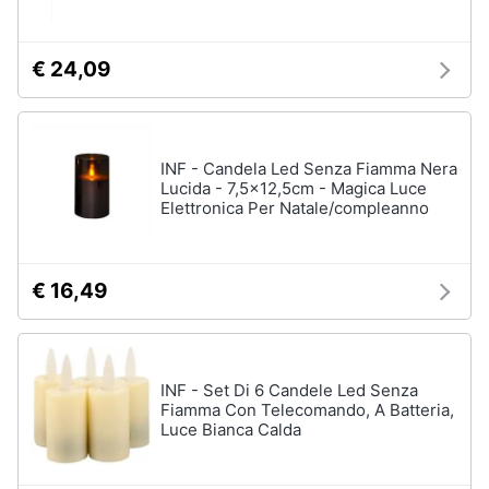
€ 24,09
INF - Candela Led Senza Fiamma Nera
Lucida - 7,5x12,5cm - Magica Luce
Elettronica Per Natale/compleanno
€ 16,49
INF - Set Di 6 Candele Led Senza
Fiamma Con Telecomando, A Batteria,
Luce Bianca Calda