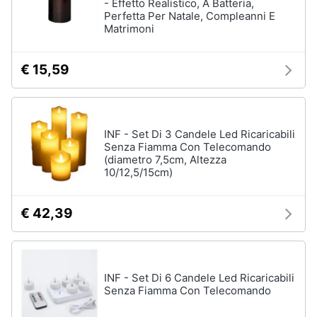
- Effetto Realistico, A Batteria,
Perfetta Per Natale, Compleanni E
Matrimoni
€ 15,59
INF - Set Di 3 Candele Led Ricaricabili
Senza Fiamma Con Telecomando
(diametro 7,5cm, Altezza
10/12,5/15cm)
€ 42,39
INF - Set Di 6 Candele Led Ricaricabili
Senza Fiamma Con Telecomando