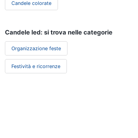
Candele colorate
Candele led: si trova nelle categorie
Organizzazione feste
Festività e ricorrenze