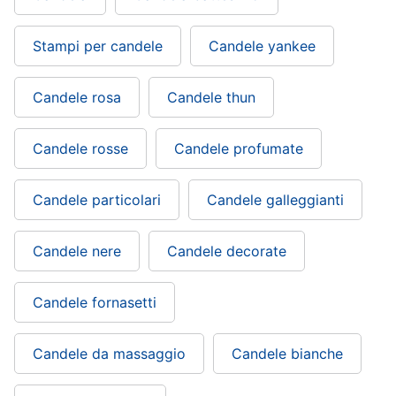
Stampi per candele
Candele yankee
Candele rosa
Candele thun
Candele rosse
Candele profumate
Candele particolari
Candele galleggianti
Candele nere
Candele decorate
Candele fornasetti
Candele da massaggio
Candele bianche