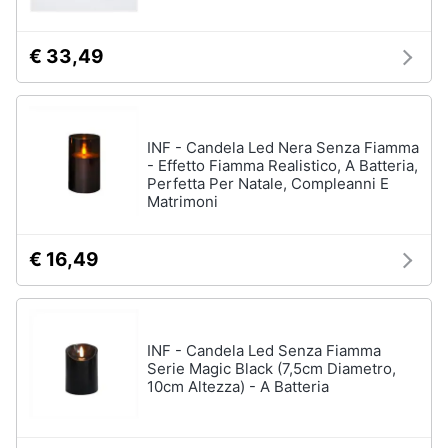
€ 33,49
INF - Candela Led Nera Senza Fiamma
- Effetto Fiamma Realistico, A Batteria,
Perfetta Per Natale, Compleanni E
Matrimoni
€ 16,49
INF - Candela Led Senza Fiamma
Serie Magic Black (7,5cm Diametro,
10cm Altezza) - A Batteria