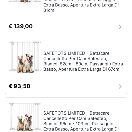
Extra Basso, Apertura Extra Larga Di
81cm
€ 139,00
SAFETOTS LIMITED - Bettacare
Cancelletto Per Cani Safestep,
Bianco, 82cm - 89cm, Passaggio Extra
Basso, Apertura Extra Larga Di 67cm
€ 93,50
SAFETOTS LIMITED - Bettacare
Cancelletto Per Cani Safestep,
Bianco, 96cm - 103cm, Passaggio
Extra Basso, Apertura Extra Larga Di