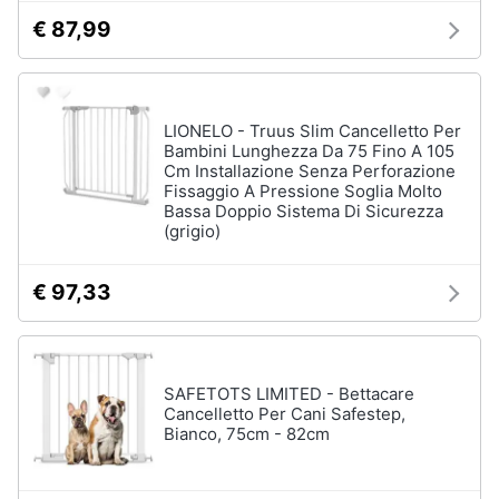
€ 87,99
LIONELO - Truus Slim Cancelletto Per
Bambini Lunghezza Da 75 Fino A 105
Cm Installazione Senza Perforazione
Fissaggio A Pressione Soglia Molto
Bassa Doppio Sistema Di Sicurezza
(grigio)
€ 97,33
SAFETOTS LIMITED - Bettacare
Cancelletto Per Cani Safestep,
Bianco, 75cm - 82cm