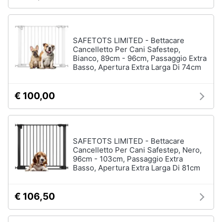
SAFETOTS LIMITED - Bettacare
Cancelletto Per Cani Safestep,
Bianco, 89cm - 96cm, Passaggio Extra
Basso, Apertura Extra Larga Di 74cm
€ 100,00
SAFETOTS LIMITED - Bettacare
Cancelletto Per Cani Safestep, Nero,
96cm - 103cm, Passaggio Extra
Basso, Apertura Extra Larga Di 81cm
€ 106,50