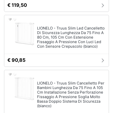
€ 119,50
LIONELO - Truus Slim Led Cancelletto
Di Sicurezza Lunghezza Da 75 Fino A
80 Cm, 105 Cm Con Estensione
Fissaggio A Pressione Con Luci Led
Con Sensore Crepuscolo (bianco)
€ 90,85
LIONELO - Truus Slim Cancelletto Per
Bambini Lunghezza Da 75 Fino A 105
Cm Installazione Senza Perforazione
Fissaggio A Pressione Soglia Molto
Bassa Doppio Sistema Di Sicurezza
(bianco)