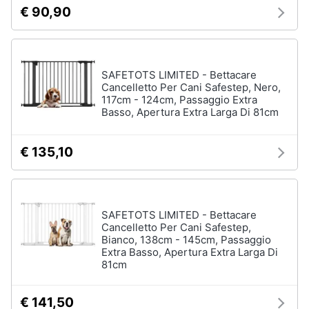
€ 90,90
SAFETOTS LIMITED - Bettacare
Cancelletto Per Cani Safestep, Nero,
117cm - 124cm, Passaggio Extra
Basso, Apertura Extra Larga Di 81cm
€ 135,10
SAFETOTS LIMITED - Bettacare
Cancelletto Per Cani Safestep,
Bianco, 138cm - 145cm, Passaggio
Extra Basso, Apertura Extra Larga Di
81cm
€ 141,50