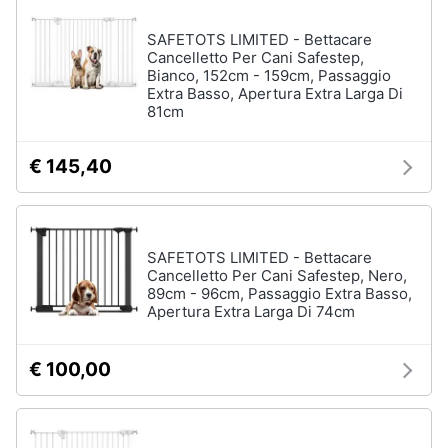
SAFETOTS LIMITED - Bettacare
Cancelletto Per Cani Safestep,
Bianco, 152cm - 159cm, Passaggio
Extra Basso, Apertura Extra Larga Di
81cm
€ 145,40
SAFETOTS LIMITED - Bettacare
Cancelletto Per Cani Safestep, Nero,
89cm - 96cm, Passaggio Extra Basso,
Apertura Extra Larga Di 74cm
€ 100,00