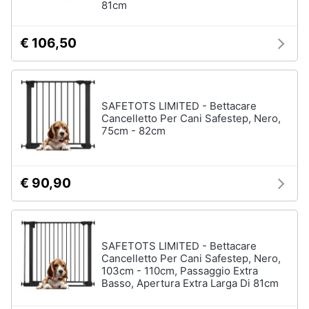
81cm
€ 106,50
SAFETOTS LIMITED - Bettacare
Cancelletto Per Cani Safestep, Nero,
75cm - 82cm
€ 90,90
SAFETOTS LIMITED - Bettacare
Cancelletto Per Cani Safestep, Nero,
103cm - 110cm, Passaggio Extra
Basso, Apertura Extra Larga Di 81cm