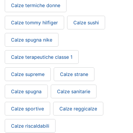
Calze termiche donne
Calze tommy hilfiger
Calze sushi
Calze spugna nike
Calze terapeutiche classe 1
Calze supreme
Calze strane
Calze spugna
Calze sanitarie
Calze sportive
Calze reggicalze
Calze riscaldabili