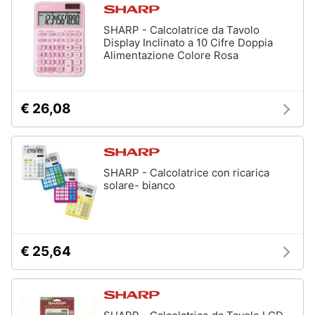
SHARP - Calcolatrice da Tavolo
Display Inclinato a 10 Cifre Doppia
Alimentazione Colore Rosa
€ 26,08
SHARP - Calcolatrice con ricarica
solare- bianco
€ 25,64