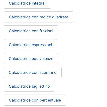
Calcolatrice integrali
Calcolatrice con radice quadrata
Calcolatrice con frazioni
Calcolatrice espressioni
Calcolatrice equivalenze
Calcolatrice con scontrino
Calcolatrice bigliettino
Calcolatrice con percentuale