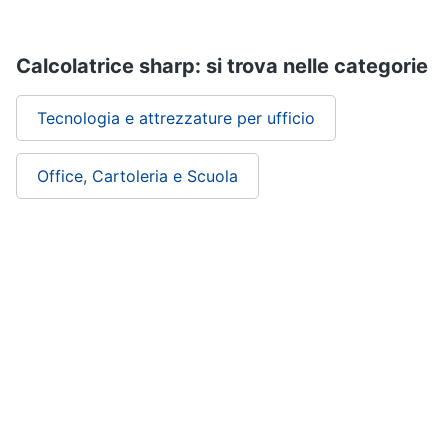
Calcolatrice sharp: si trova nelle categorie
Tecnologia e attrezzature per ufficio
Office, Cartoleria e Scuola