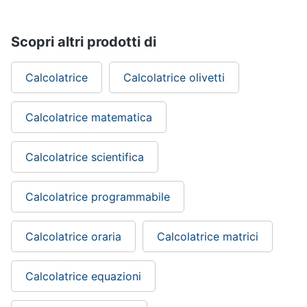
Scopri altri prodotti di
Calcolatrice
Calcolatrice olivetti
Calcolatrice matematica
Calcolatrice scientifica
Calcolatrice programmabile
Calcolatrice oraria
Calcolatrice matrici
Calcolatrice equazioni